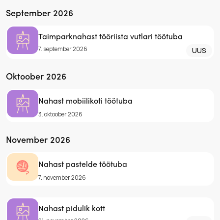
September 2026
Taimparknahast tööriista vutlari töötuba
7. september 2026
UUS
Oktoober 2026
Nahast mobiilikoti töötuba
3. oktoober 2026
November 2026
Nahast pastelde töötuba
7. november 2026
Nahast pidulik kott